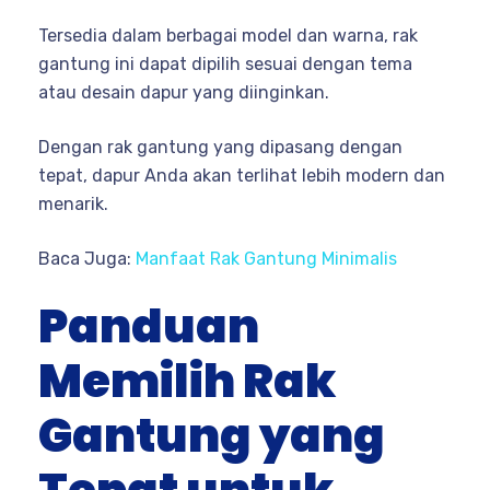
Tersedia dalam berbagai model dan warna, rak
gantung ini dapat dipilih sesuai dengan tema
atau desain dapur yang diinginkan.
Dengan rak gantung yang dipasang dengan
tepat, dapur Anda akan terlihat lebih modern dan
menarik.
Baca Juga:
Manfaat Rak Gantung Minimalis
Panduan
Memilih Rak
Gantung yang