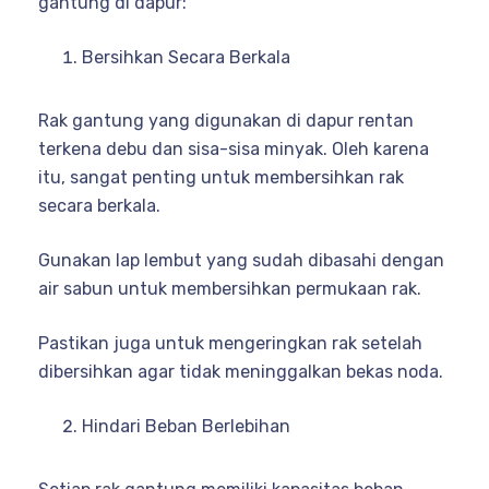
gantung di dapur:
Bersihkan Secara Berkala
Rak gantung yang digunakan di dapur rentan
terkena debu dan sisa-sisa minyak. Oleh karena
itu, sangat penting untuk membersihkan rak
secara berkala.
Gunakan lap lembut yang sudah dibasahi dengan
air sabun untuk membersihkan permukaan rak.
Pastikan juga untuk mengeringkan rak setelah
dibersihkan agar tidak meninggalkan bekas noda.
Hindari Beban Berlebihan