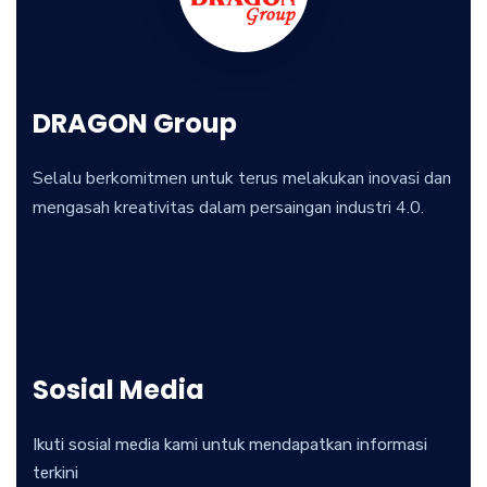
DRAGON Group
Selalu berkomitmen untuk terus melakukan inovasi dan
mengasah kreativitas dalam persaingan industri 4.0.
Sosial Media
Ikuti sosial media kami untuk mendapatkan informasi
terkini