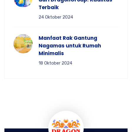
Terbaik
24 Oktober 2024
Manfaat Rak Gantung
Nagamas untuk Rumah
Minimalis
18 Oktober 2024