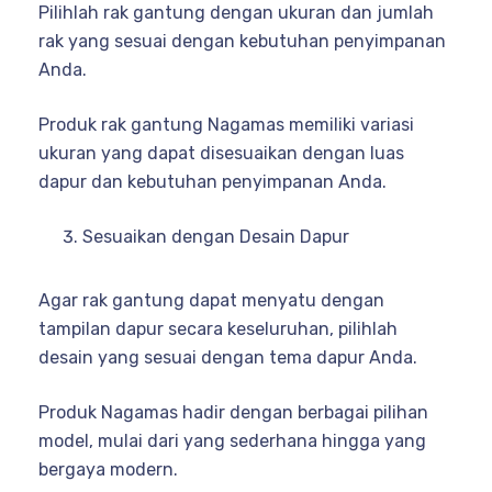
Pilihlah rak gantung dengan ukuran dan jumlah
rak yang sesuai dengan kebutuhan penyimpanan
Anda.
Produk rak gantung Nagamas memiliki variasi
ukuran yang dapat disesuaikan dengan luas
dapur dan kebutuhan penyimpanan Anda.
Sesuaikan dengan Desain Dapur
Agar rak gantung dapat menyatu dengan
tampilan dapur secara keseluruhan, pilihlah
desain yang sesuai dengan tema dapur Anda.
Produk Nagamas hadir dengan berbagai pilihan
model, mulai dari yang sederhana hingga yang
bergaya modern.