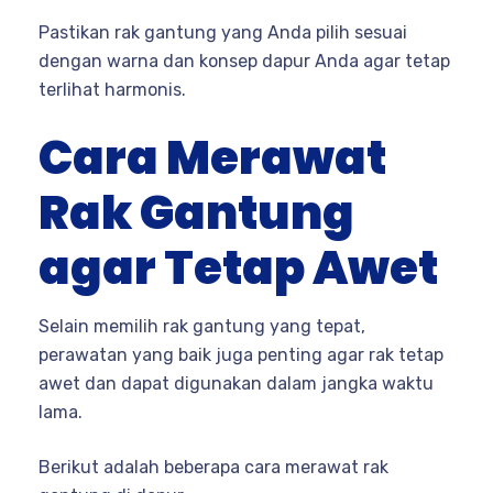
Pastikan rak gantung yang Anda pilih sesuai
dengan warna dan konsep dapur Anda agar tetap
terlihat harmonis.
Cara Merawat
Rak Gantung
agar Tetap Awet
Selain memilih rak gantung yang tepat,
perawatan yang baik juga penting agar rak tetap
awet dan dapat digunakan dalam jangka waktu
lama.
Berikut adalah beberapa cara merawat rak