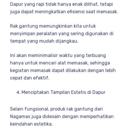
Dapur yang rapi tidak hanya enak dilihat, tetapi
juga dapat meningkatkan efisiensi saat memasak.
Rak gantung memungkinkan kita untuk
menyimpan peralatan yang sering digunakan di
tempat yang mudah dijangkau.
Ini akan meminimalisir waktu yang terbuang
hanya untuk mencari alat memasak, sehingga
kegiatan memasak dapat dilakukan dengan lebih
cepat dan efektif.
Menciptakan Tampilan Estetis di Dapur
Selain fungsional, produk rak gantung dari
Nagamas juga didesain dengan memperhatikan
keindahan estetika.