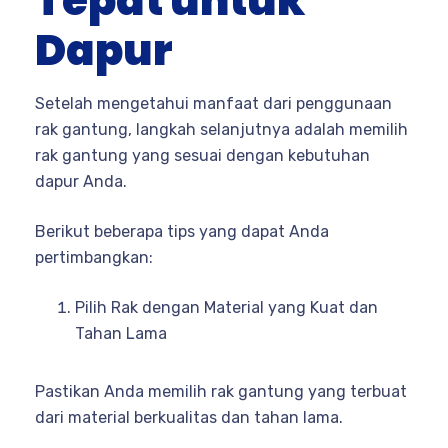
Tepat untuk
Dapur
Setelah mengetahui manfaat dari penggunaan
rak gantung, langkah selanjutnya adalah memilih
rak gantung yang sesuai dengan kebutuhan
dapur Anda.
Berikut beberapa tips yang dapat Anda
pertimbangkan:
Pilih Rak dengan Material yang Kuat dan
Tahan Lama
Pastikan Anda memilih rak gantung yang terbuat
dari material berkualitas dan tahan lama.