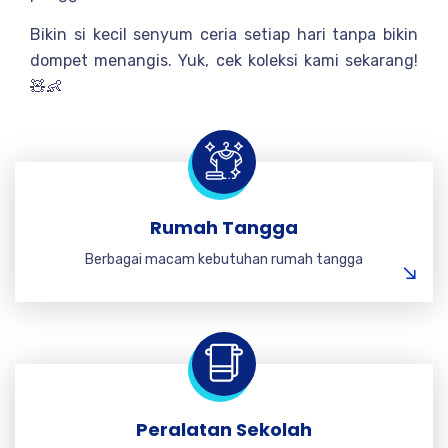
Bikin si kecil senyum ceria setiap hari tanpa bikin
dompet menangis. Yuk, cek koleksi kami sekarang!
🧸👶
Rumah Tangga
Berbagai macam kebutuhan rumah tangga
Peralatan Sekolah