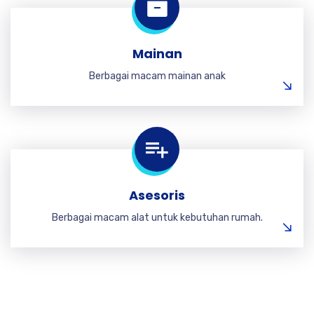
Mainan
Berbagai macam mainan anak
Asesoris
Berbagai macam alat untuk kebutuhan rumah.