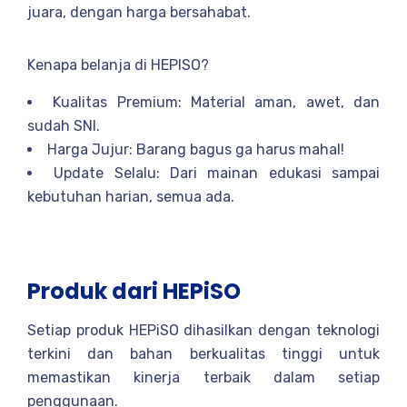
juara, dengan harga bersahabat.
Kenapa belanja di HEPISO?
Kualitas Premium: Material aman, awet, dan
sudah SNI.
Harga Jujur: Barang bagus ga harus mahal!
Update Selalu: Dari mainan edukasi sampai
kebutuhan harian, semua ada.
Produk dari HEPiSO
Setiap produk HEPiSO dihasilkan dengan teknologi
terkini dan bahan berkualitas tinggi untuk
memastikan kinerja terbaik dalam setiap
penggunaan.