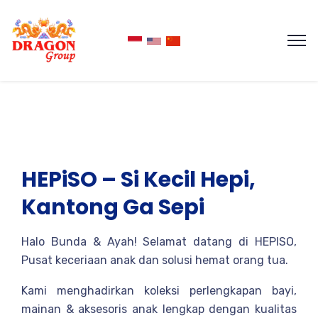
HEPiSO – Si Kecil Hepi,
Kantong Ga Sepi
Halo Bunda & Ayah! Selamat datang di HEPISO,
Pusat keceriaan anak dan solusi hemat orang tua.
Kami menghadirkan koleksi perlengkapan bayi,
mainan & aksesoris anak lengkap dengan kualitas