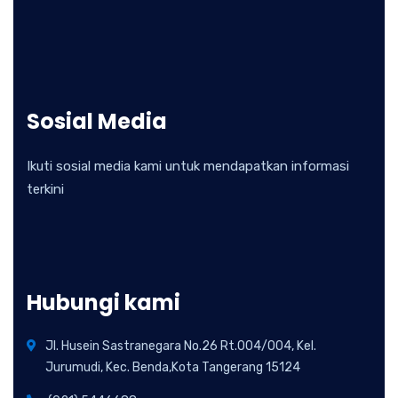
Sosial Media
Ikuti sosial media kami untuk mendapatkan informasi
terkini
Hubungi kami
Jl. Husein Sastranegara No.26 Rt.004/004, Kel.
Jurumudi, Kec. Benda,Kota Tangerang 15124