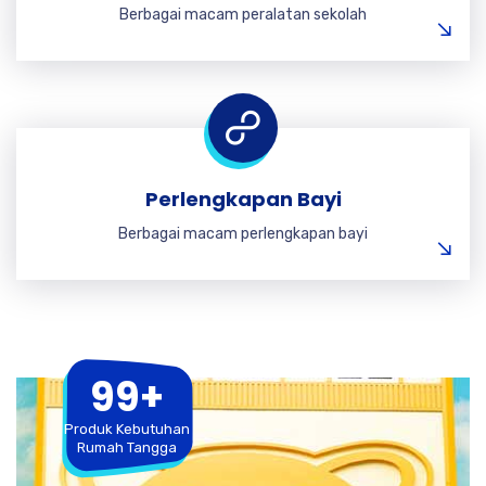
Berbagai macam peralatan sekolah
Perlengkapan Bayi
Berbagai macam perlengkapan bayi
99+
Produk Kebutuhan
Rumah Tangga