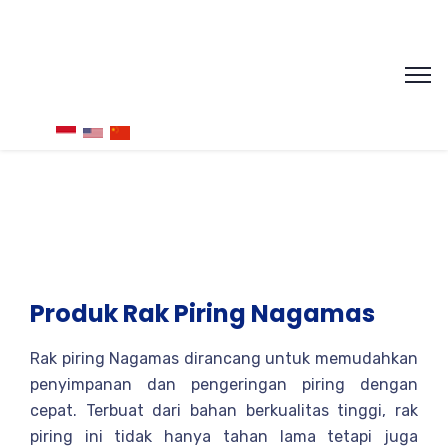
Produk Rak Piring Nagamas
Rak piring Nagamas dirancang untuk memudahkan
penyimpanan dan pengeringan piring dengan
cepat. Terbuat dari bahan berkualitas tinggi, rak
piring ini tidak hanya tahan lama tetapi juga