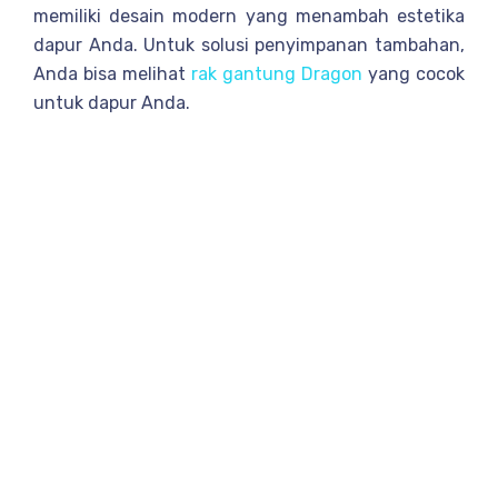
memiliki desain modern yang menambah estetika
dapur Anda. Untuk solusi penyimpanan tambahan,
Anda bisa melihat
rak gantung Dragon
yang cocok
untuk dapur Anda.