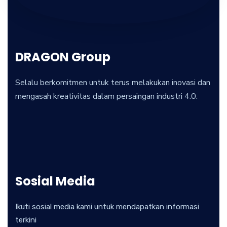
DRAGON Group
Selalu berkomitmen untuk terus melakukan inovasi dan
mengasah kreativitas dalam persaingan industri 4.0.
Sosial Media
Ikuti sosial media kami untuk mendapatkan informasi
terkini