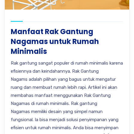
Manfaat Rak Gantung
Nagamas untuk Rumah
Minimalis
Rak gantung sangat populer di rumah minimalis karena
efisiennya dan keindahannya. Rak Gantung
Nagams adalah pilihan yang bagus untuk mengatur
ruang dan membuat rumah lebih rapi. Artikel ini akan
membahas manfaat menggunakan Rak Gantung
Nagamas di rumah minimalis. Rak gantung
Nagamas memiliki desain yang simpel namun
fungsional. Ia bisa menjadi solusi penyimpanan yang
efisien untuk rumah minimalis. Anda bisa menyimpan