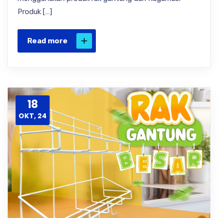
Produk […]
Read more
18
OKT, 24