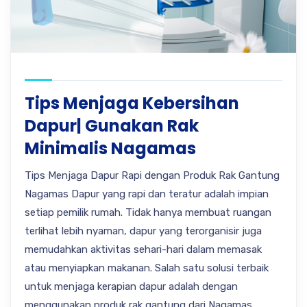
Tips Menjaga Kebersihan
Dapur| Gunakan Rak
Minimalis Nagamas
Tips Menjaga Dapur Rapi dengan Produk Rak Gantung
Nagamas Dapur yang rapi dan teratur adalah impian
setiap pemilik rumah. Tidak hanya membuat ruangan
terlihat lebih nyaman, dapur yang terorganisir juga
memudahkan aktivitas sehari-hari dalam memasak
atau menyiapkan makanan. Salah satu solusi terbaik
untuk menjaga kerapian dapur adalah dengan
menggunakan produk rak gantung dari Nagamas.