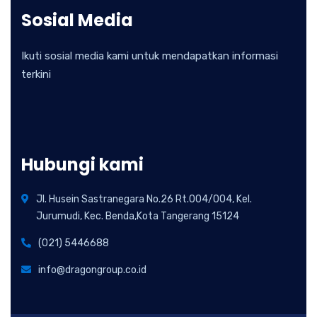
Sosial Media
Ikuti sosial media kami untuk mendapatkan informasi
terkini
Hubungi kami
Jl. Husein Sastranegara No.26 Rt.004/004, Kel.
Jurumudi, Kec. Benda,Kota Tangerang 15124
(021) 5446688
info@dragongroup.co.id