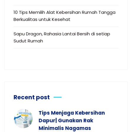
10 Tips Memilih Alat Kebersihan Rumah Tangga
Berkualitas untuk Kesehat
Sapu Dragon, Rahasia Lantai Bersih di setiap
Sudut Rumah
Recent post
Tips Menjaga Kebersihan
Dapur| Gunakan Rak
Minimalis Nagamas