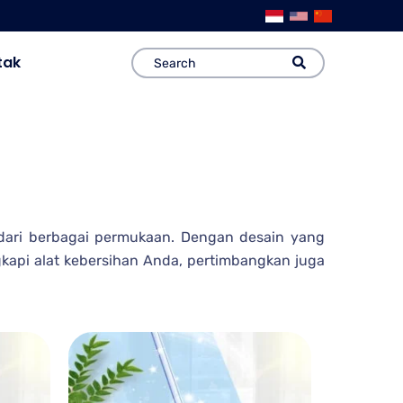
tak
 dari berbagai permukaan. Dengan desain yang
kapi alat kebersihan Anda, pertimbangkan juga