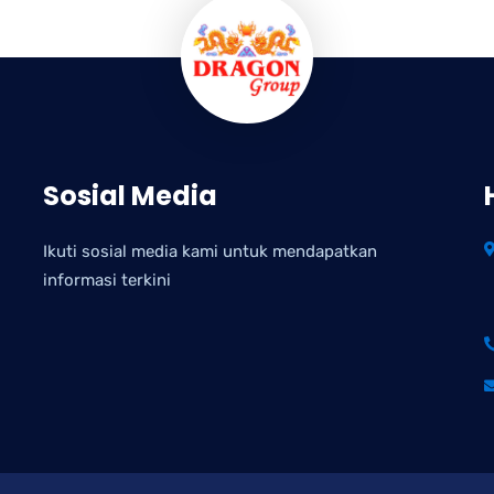
Sosial Media
Ikuti sosial media kami untuk mendapatkan
informasi terkini