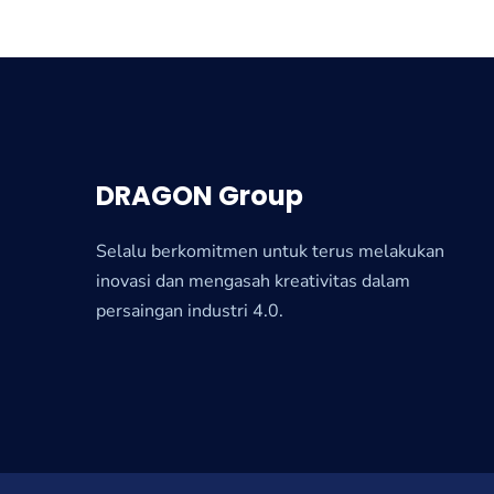
DRAGON Group
Selalu berkomitmen untuk terus melakukan
inovasi dan mengasah kreativitas dalam
persaingan industri 4.0.