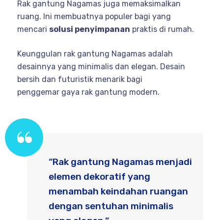
Rak gantung Nagamas juga memaksimalkan
ruang. Ini membuatnya populer bagi yang
mencari
solusi penyimpanan
praktis di rumah.
Keunggulan rak gantung Nagamas adalah
desainnya yang minimalis dan elegan. Desain
bersih dan futuristik menarik bagi
penggemar gaya rak gantung modern.
“Rak gantung Nagamas menjadi
elemen dekoratif yang
menambah keindahan ruangan
dengan sentuhan minimalis