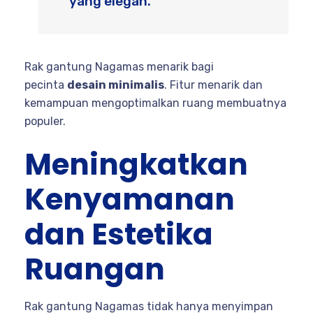
yang elegan.”
Rak gantung Nagamas menarik bagi
pecinta
desain minimalis
. Fitur menarik dan
kemampuan mengoptimalkan ruang membuatnya
populer.
Meningkatkan
Kenyamanan
dan Estetika
Ruangan
Rak gantung Nagamas tidak hanya menyimpan