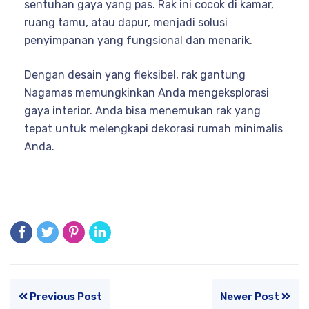
sentuhan gaya yang pas. Rak ini cocok di kamar,
ruang tamu, atau dapur, menjadi solusi
penyimpanan yang fungsional dan menarik.
Dengan desain yang fleksibel, rak gantung
Nagamas memungkinkan Anda mengeksplorasi
gaya interior. Anda bisa menemukan rak yang
tepat untuk melengkapi dekorasi rumah minimalis
Anda.
Previous Post
Newer Post