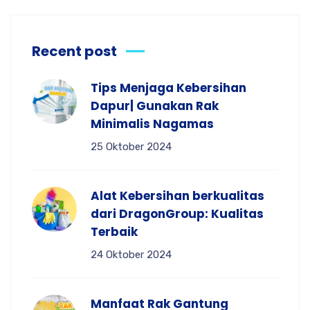
Recent post
Tips Menjaga Kebersihan
Dapur| Gunakan Rak
Minimalis Nagamas
25 Oktober 2024
Alat Kebersihan berkualitas
dari DragonGroup: Kualitas
Terbaik
24 Oktober 2024
Manfaat Rak Gantung