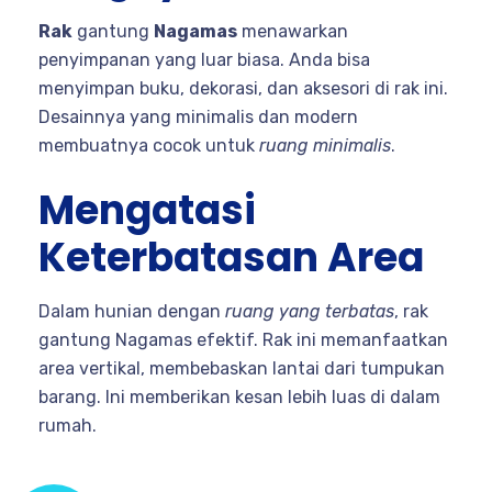
Rak
gantung
Nagamas
menawarkan
penyimpanan yang luar biasa. Anda bisa
menyimpan buku, dekorasi, dan aksesori di rak ini.
Desainnya yang minimalis dan modern
membuatnya cocok untuk
ruang minimalis
.
Mengatasi
Keterbatasan Area
Dalam hunian dengan
ruang yang terbatas
, rak
gantung Nagamas efektif. Rak ini memanfaatkan
area vertikal, membebaskan lantai dari tumpukan
barang. Ini memberikan kesan lebih luas di dalam
rumah.