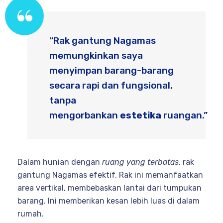
“Rak gantung Nagamas
memungkinkan saya
menyimpan barang-barang
secara rapi dan fungsional,
tanpa
mengorbankan
estetika
ruangan.”
Dalam hunian dengan
ruang yang terbatas
, rak
gantung Nagamas efektif. Rak ini memanfaatkan
area vertikal, membebaskan lantai dari tumpukan
barang. Ini memberikan kesan lebih luas di dalam
rumah.