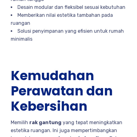
Desain modular dan fleksibel sesuai kebutuhan
Memberikan nilai estetika tambahan pada
ruangan
Solusi penyimpanan yang efisien untuk rumah
minimalis
Kemudahan
Perawatan dan
Kebersihan
Memilih
rak gantung
yang tepat meningkatkan
estetika ruangan. Ini juga mempertimbangkan