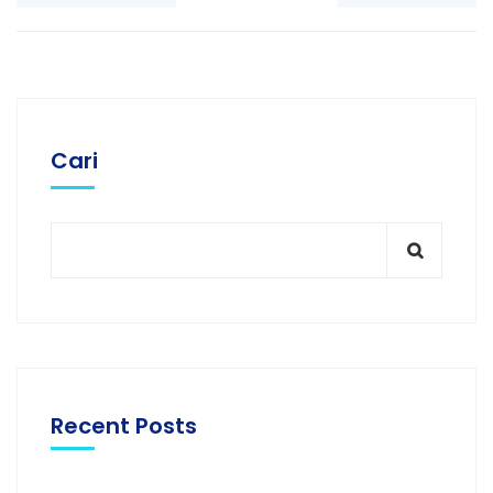
Cari
Recent Posts