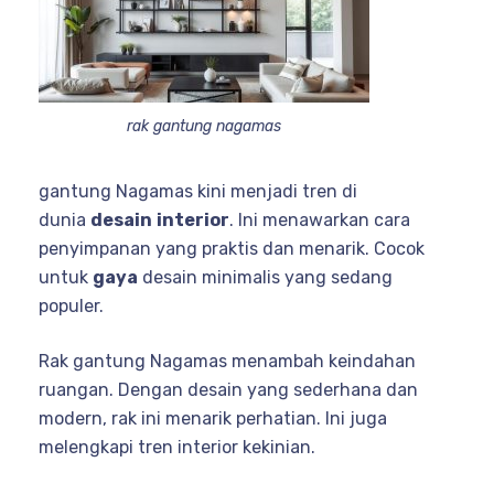
rak gantung nagamas
gantung Nagamas kini menjadi tren di
dunia
desain
interior
. Ini menawarkan cara
penyimpanan yang praktis dan menarik. Cocok
untuk
gaya
desain minimalis yang sedang
populer.
Rak gantung Nagamas menambah keindahan
ruangan. Dengan desain yang sederhana dan
modern, rak ini menarik perhatian. Ini juga
melengkapi tren interior kekinian.