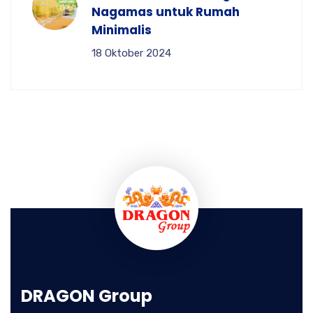
Nagamas untuk Rumah
Minimalis
18 Oktober 2024
DRAGON Group