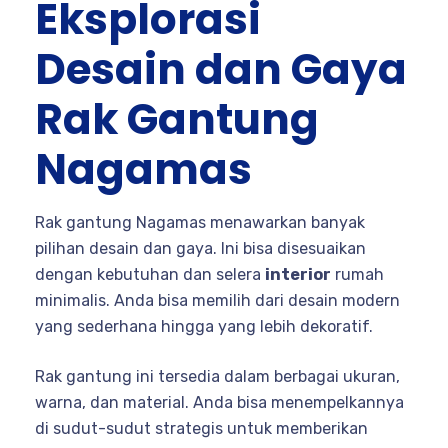
Eksplorasi
Desain dan Gaya
Rak Gantung
Nagamas
Rak gantung Nagamas menawarkan banyak
pilihan desain dan gaya. Ini bisa disesuaikan
dengan kebutuhan dan selera
interior
rumah
minimalis. Anda bisa memilih dari desain modern
yang sederhana hingga yang lebih dekoratif.
Rak gantung ini tersedia dalam berbagai ukuran,
warna, dan material. Anda bisa menempelkannya
di sudut-sudut strategis untuk memberikan