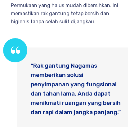
Permukaan yang halus mudah dibersihkan. Ini
memastikan rak gantung tetap bersih dan
higienis tanpa celah sulit dijangkau.
“Rak gantung Nagamas
memberikan solusi
penyimpanan yang fungsional
dan tahan lama. Anda dapat
menikmati ruangan yang bersih
dan rapi dalam jangka panjang.”