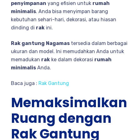
penyimpanan
yang efisien untuk
rumah
minimalis
. Anda bisa menyimpan barang
kebutuhan sehari-hari, dekorasi, atau hiasan
dinding di
rak
ini.
Rak gantung
Nagamas
tersedia dalam berbagai
ukuran dan model. Ini memudahkan Anda untuk
memadukan
rak
ke dalam dekorasi
rumah
minimalis
Anda.
Baca juga :
Rak Gantung
Memaksimalkan
Ruang dengan
Rak Gantung