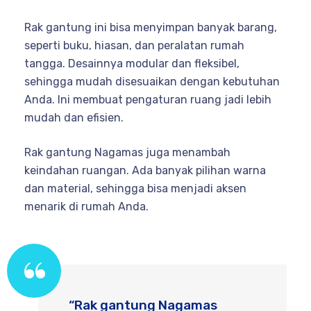
Rak gantung ini bisa menyimpan banyak barang,
seperti buku, hiasan, dan peralatan rumah
tangga. Desainnya modular dan fleksibel,
sehingga mudah disesuaikan dengan kebutuhan
Anda. Ini membuat pengaturan ruang jadi lebih
mudah dan efisien.
Rak gantung Nagamas juga menambah
keindahan ruangan. Ada banyak pilihan warna
dan material, sehingga bisa menjadi aksen
menarik di rumah Anda.
“Rak gantung Nagamas