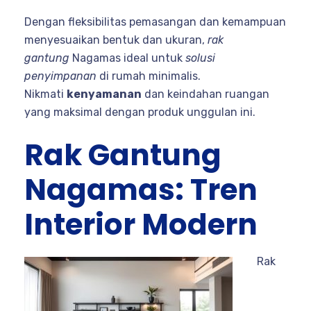
Dengan fleksibilitas pemasangan dan kemampuan
menyesuaikan bentuk dan ukuran,
rak
gantung
Nagamas ideal untuk
solusi
penyimpanan
di rumah minimalis.
Nikmati
kenyamanan
dan keindahan ruangan
yang maksimal dengan produk unggulan ini.
Rak Gantung
Nagamas: Tren
Interior Modern
Rak