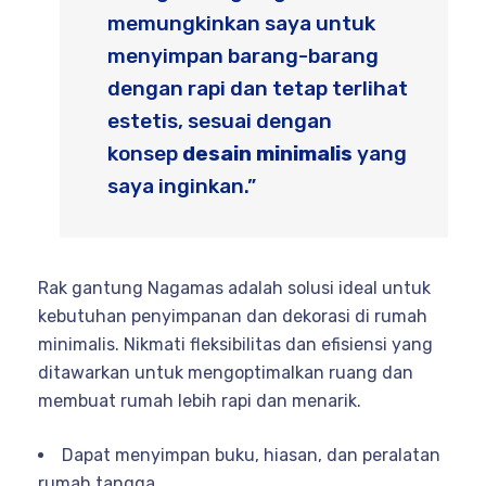
memungkinkan saya untuk
menyimpan barang-barang
dengan rapi dan tetap terlihat
estetis, sesuai dengan
konsep
desain minimalis
yang
saya inginkan.”
Rak gantung Nagamas adalah solusi ideal untuk
kebutuhan penyimpanan dan dekorasi di rumah
minimalis. Nikmati fleksibilitas dan efisiensi yang
ditawarkan untuk mengoptimalkan ruang dan
membuat rumah lebih rapi dan menarik.
Dapat menyimpan buku, hiasan, dan peralatan
rumah tangga