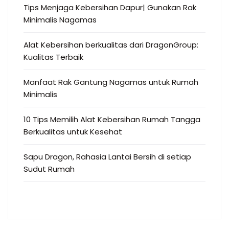
Tips Menjaga Kebersihan Dapur| Gunakan Rak
Minimalis Nagamas
Alat Kebersihan berkualitas dari DragonGroup:
Kualitas Terbaik
Manfaat Rak Gantung Nagamas untuk Rumah
Minimalis
10 Tips Memilih Alat Kebersihan Rumah Tangga
Berkualitas untuk Kesehat
Sapu Dragon, Rahasia Lantai Bersih di setiap
Sudut Rumah