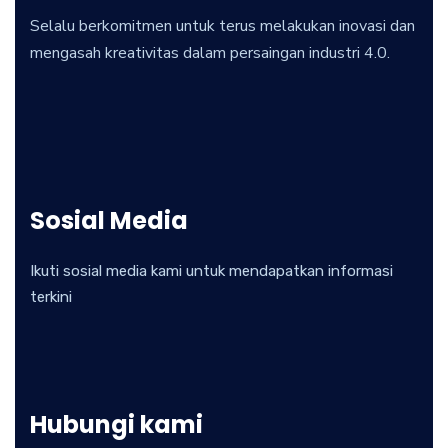
Selalu berkomitmen untuk terus melakukan inovasi dan
mengasah kreativitas dalam persaingan industri 4.0.
Sosial Media
Ikuti sosial media kami untuk mendapatkan informasi
terkini
Hubungi kami