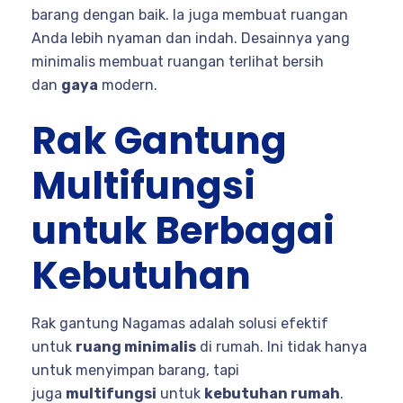
barang dengan baik. Ia juga membuat ruangan
Anda lebih nyaman dan indah. Desainnya yang
minimalis membuat ruangan terlihat bersih
dan
gaya
modern.
Rak Gantung
Multifungsi
untuk Berbagai
Kebutuhan
Rak gantung Nagamas adalah solusi efektif
untuk
ruang minimalis
di rumah. Ini tidak hanya
untuk menyimpan barang, tapi
juga
multifungsi
untuk
kebutuhan rumah
.