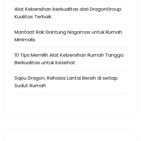
Alat Kebersihan berkualitas dari DragonGroup:
Kualitas Terbaik
Manfaat Rak Gantung Nagamas untuk Rumah
Minimalis
10 Tips Memilih Alat Kebersihan Rumah Tangga
Berkualitas untuk Kesehat
Sapu Dragon, Rahasia Lantai Bersih di setiap
Sudut Rumah