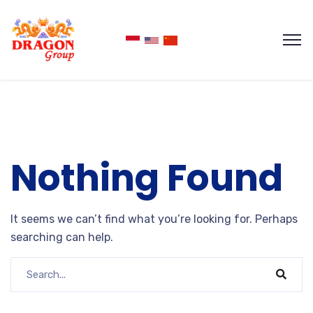
Nothing Found
It seems we can’t find what you’re looking for. Perhaps
searching can help.