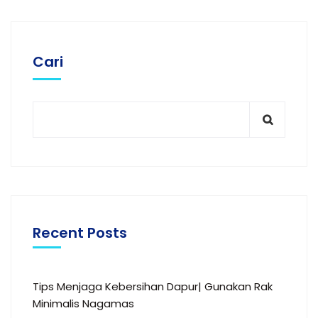
Cari
Recent Posts
Tips Menjaga Kebersihan Dapur| Gunakan Rak
Minimalis Nagamas