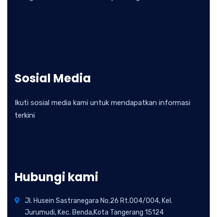
Sosial Media
Ikuti sosial media kami untuk mendapatkan informasi
terkini
Hubungi kami
Jl. Husein Sastranegara No.26 Rt.004/004, Kel.
Jurumudi, Kec. Benda,Kota Tangerang 15124