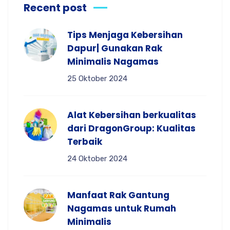
Recent post
Tips Menjaga Kebersihan
Dapur| Gunakan Rak
Minimalis Nagamas
25 Oktober 2024
Alat Kebersihan berkualitas
dari DragonGroup: Kualitas
Terbaik
24 Oktober 2024
Manfaat Rak Gantung
Nagamas untuk Rumah
Minimalis