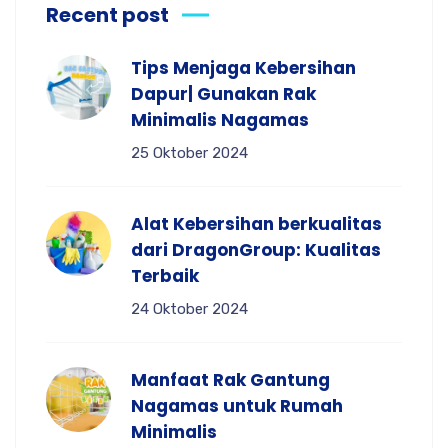
Recent post
Tips Menjaga Kebersihan
Dapur| Gunakan Rak
Minimalis Nagamas
25 Oktober 2024
Alat Kebersihan berkualitas
dari DragonGroup: Kualitas
Terbaik
24 Oktober 2024
Manfaat Rak Gantung
Nagamas untuk Rumah
Minimalis