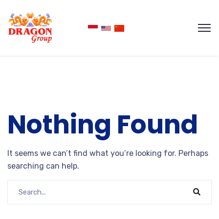
Nothing Found
It seems we can’t find what you’re looking for. Perhaps
searching can help.