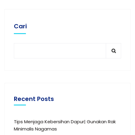
Cari
Recent Posts
Tips Menjaga Kebersihan Dapur| Gunakan Rak
Minimalis Nagamas