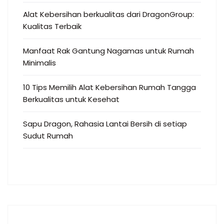
Alat Kebersihan berkualitas dari DragonGroup:
Kualitas Terbaik
Manfaat Rak Gantung Nagamas untuk Rumah
Minimalis
10 Tips Memilih Alat Kebersihan Rumah Tangga
Berkualitas untuk Kesehat
Sapu Dragon, Rahasia Lantai Bersih di setiap
Sudut Rumah