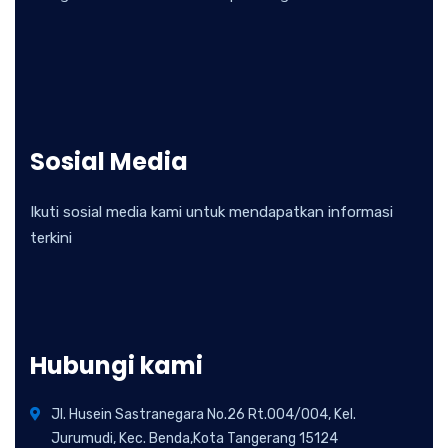
Sosial Media
Ikuti sosial media kami untuk mendapatkan informasi
terkini
Hubungi kami
Jl. Husein Sastranegara No.26 Rt.004/004, Kel.
Jurumudi, Kec. Benda,Kota Tangerang 15124