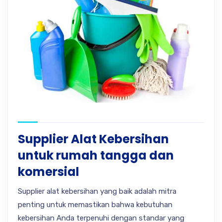
Supplier Alat Kebersihan
untuk rumah tangga dan
komersial
Supplier alat kebersihan yang baik adalah mitra
penting untuk memastikan bahwa kebutuhan
kebersihan Anda terpenuhi dengan standar yang