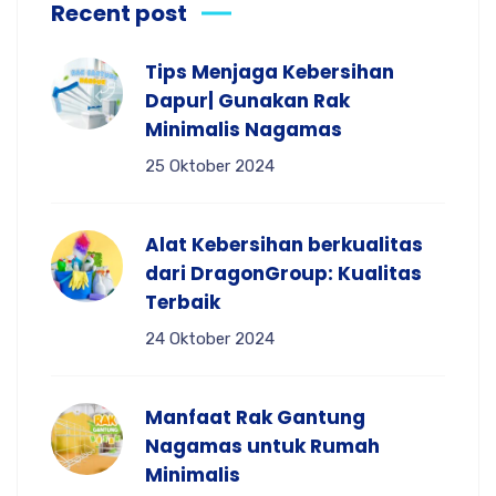
Recent post
Tips Menjaga Kebersihan
Dapur| Gunakan Rak
Minimalis Nagamas
25 Oktober 2024
Alat Kebersihan berkualitas
dari DragonGroup: Kualitas
Terbaik
24 Oktober 2024
Manfaat Rak Gantung
Nagamas untuk Rumah
Minimalis