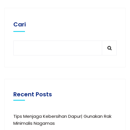
Cari
Recent Posts
Tips Menjaga Kebersihan Dapur| Gunakan Rak
Minimalis Nagamas