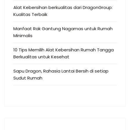
Alat Kebersihan berkualitas dari DragonGroup:
Kualitas Terbaik
Manfaat Rak Gantung Nagamas untuk Rumah
Minimalis
10 Tips Memilih Alat Kebersihan Rumah Tangga
Berkualitas untuk Kesehat
Sapu Dragon, Rahasia Lantai Bersih di setiap
Sudut Rumah