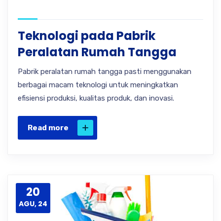
Teknologi pada Pabrik
Peralatan Rumah Tangga
Pabrik peralatan rumah tangga pasti menggunakan
berbagai macam teknologi untuk meningkatkan
efisiensi produksi, kualitas produk, dan inovasi.
Read more
20
AGU, 24