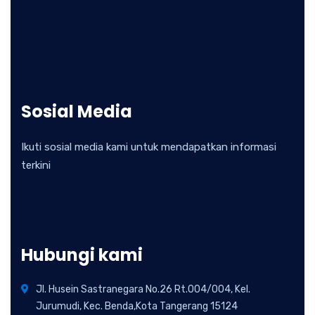
Sosial Media
Ikuti sosial media kami untuk mendapatkan informasi
terkini
Hubungi kami
Jl. Husein Sastranegara No.26 Rt.004/004, Kel.
Jurumudi, Kec. Benda,Kota Tangerang 15124