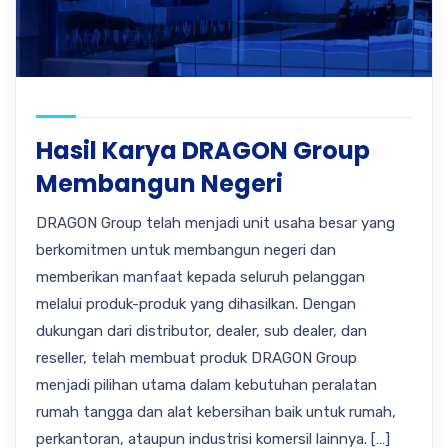
Hasil Karya DRAGON Group
Membangun Negeri
DRAGON Group telah menjadi unit usaha besar yang
berkomitmen untuk membangun negeri dan
memberikan manfaat kepada seluruh pelanggan
melalui produk-produk yang dihasilkan. Dengan
dukungan dari distributor, dealer, sub dealer, dan
reseller, telah membuat produk DRAGON Group
menjadi pilihan utama dalam kebutuhan peralatan
rumah tangga dan alat kebersihan baik untuk rumah,
perkantoran, ataupun industrisi komersil lainnya. […]