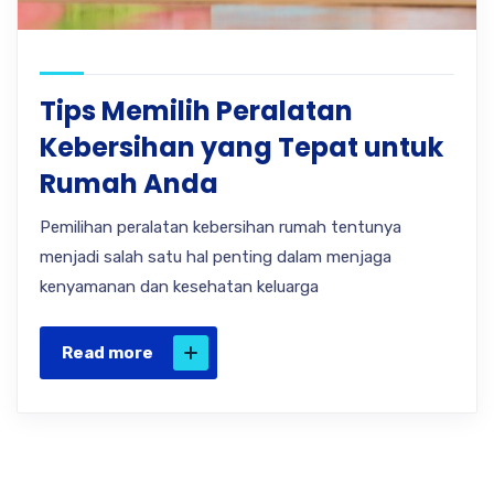
Tips Memilih Peralatan
Kebersihan yang Tepat untuk
Rumah Anda
Pemilihan peralatan kebersihan rumah tentunya
menjadi salah satu hal penting dalam menjaga
kenyamanan dan kesehatan keluarga
Read more