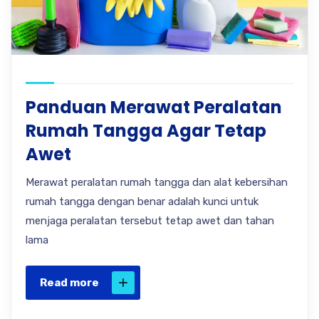
Panduan Merawat Peralatan
Rumah Tangga Agar Tetap
Awet
Merawat peralatan rumah tangga dan alat kebersihan
rumah tangga dengan benar adalah kunci untuk
menjaga peralatan tersebut tetap awet dan tahan
lama
Read more