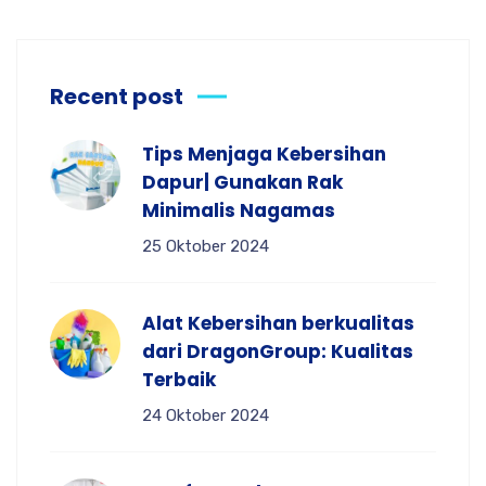
Recent post
Tips Menjaga Kebersihan
Dapur| Gunakan Rak
Minimalis Nagamas
25 Oktober 2024
Alat Kebersihan berkualitas
dari DragonGroup: Kualitas
Terbaik
24 Oktober 2024