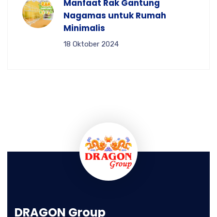
Manfaat Rak Gantung
Nagamas untuk Rumah
Minimalis
18 Oktober 2024
DRAGON Group