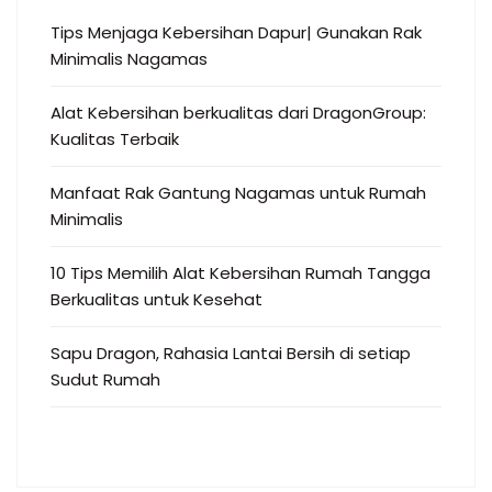
Tips Menjaga Kebersihan Dapur| Gunakan Rak
Minimalis Nagamas
Alat Kebersihan berkualitas dari DragonGroup:
Kualitas Terbaik
Manfaat Rak Gantung Nagamas untuk Rumah
Minimalis
10 Tips Memilih Alat Kebersihan Rumah Tangga
Berkualitas untuk Kesehat
Sapu Dragon, Rahasia Lantai Bersih di setiap
Sudut Rumah