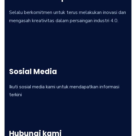
Selalu berkomitmen untuk terus melakukan inovasi dan
mengasah kreativitas dalam persaingan industri 4.0.
Sosial Media
Ikuti sosial media kami untuk mendapatkan informasi
terkini
Hubungi kami