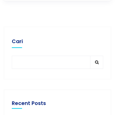
Cari
Recent Posts