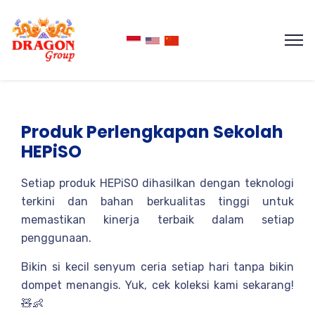
Produk Perlengkapan Sekolah
HEPiSO
Setiap produk HEPiSO dihasilkan dengan teknologi
terkini dan bahan berkualitas tinggi untuk
memastikan kinerja terbaik dalam setiap
penggunaan.
Bikin si kecil senyum ceria setiap hari tanpa bikin
dompet menangis. Yuk, cek koleksi kami sekarang!
🧸👶