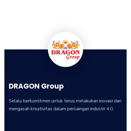
DRAGON Group
Selalu berkomitmen untuk terus melakukan inovasi dan
mengasah kreativitas dalam persaingan industri 4.0.