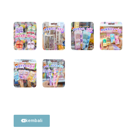
kembali