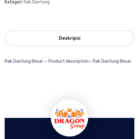
Kategori:
Rak Gantung
Deskripsi
Rak Gantung Besar — Product description— Rak Gantung Besar