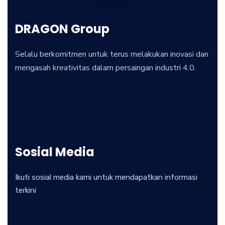
DRAGON Group
Selalu berkomitmen untuk terus melakukan inovasi dan
mengasah kreativitas dalam persaingan industri 4.0.
Sosial Media
Ikuti sosial media kami untuk mendapatkan informasi
terkini