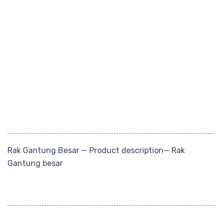
Rak Gantung Besar — Product description— Rak
Gantung besar