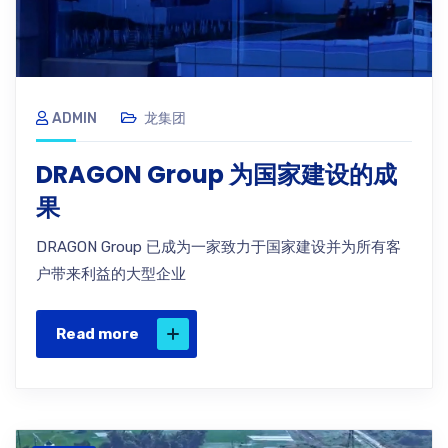
ADMIN
龙集团
DRAGON Group 为国家建设的成
果
DRAGON Group 已成为一家致力于国家建设并为所有客
户带来利益的大型企业
Read more