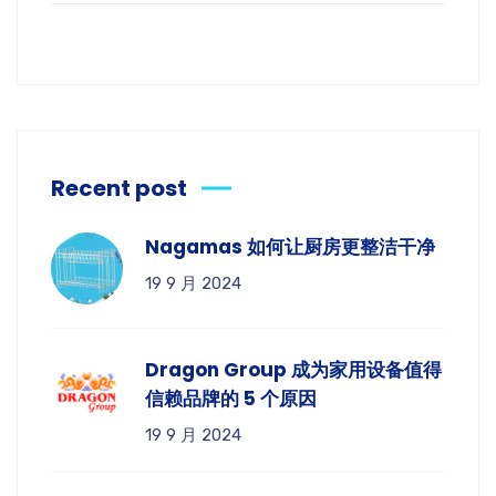
Recent post
Nagamas 如何让厨房更整洁干净
19 9 月 2024
Dragon Group 成为家用设备值得
信赖品牌的 5 个原因
19 9 月 2024