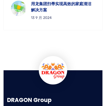
用龙集团扫帚实现高效的家庭清洁
解决方案
13 9 月 2024
DRAGON Group