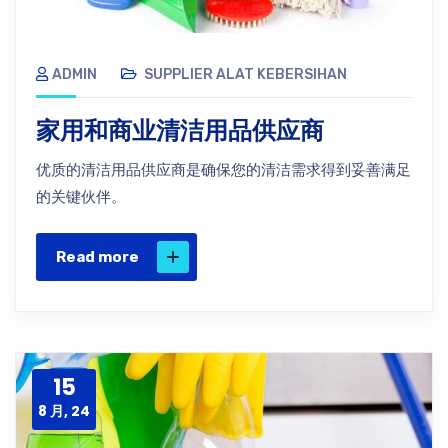
ADMIN
SUPPLIER ALAT KEBERSIHAN
家用和商业清洁用品供应商
优质的清洁用品供应商是确保您的清洁需求得到妥善满足
的关键伙伴。
Read more
15
8 月, 24