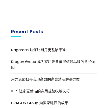
Recent Posts
Nagamas 如何让厨房更整洁干净
Dragon Group 成为家用设备值得信赖品牌的 5 个原
因
用龙集团扫帚实现高效的家庭清洁解决方案
10 个让家更整洁的实用挂架收纳技巧
DRAGON Group 为国家建设的成果