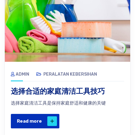
ADMIN
PERALATAN KEBERSIHAN
选择合适的家庭清洁工具技巧
选择家庭清洁工具是保持家庭舒适和健康的关键
Read more