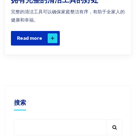
完整的清洁工具可以确保家庭整洁有序，有助于全家人的
健康和幸福。
Read more
搜索