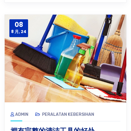
08
8 月, 24
ADMIN
PERALATAN KEBERSIHAN
拥有完整的清洁工具的好处