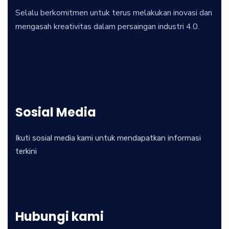
Selalu berkomitmen untuk terus melakukan inovasi dan
mengasah kreativitas dalam persaingan industri 4.0.
Sosial Media
Ikuti sosial media kami untuk mendapatkan informasi
terkini
Hubungi kami