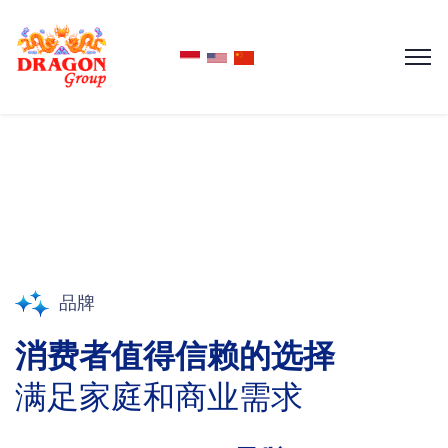
品牌
消费者值得信赖的选择
满足家庭和商业需求