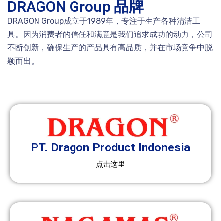
DRAGON Group 品牌
DRAGON Group成立于1989年，专注于生产各种清洁工
具。因为消费者的信任和满意是我们追求成功的动力，公司
不断创新，确保生产的产品具有高品质，并在市场竞争中脱
颖而出。
PT. Dragon Product Indonesia
点击这里