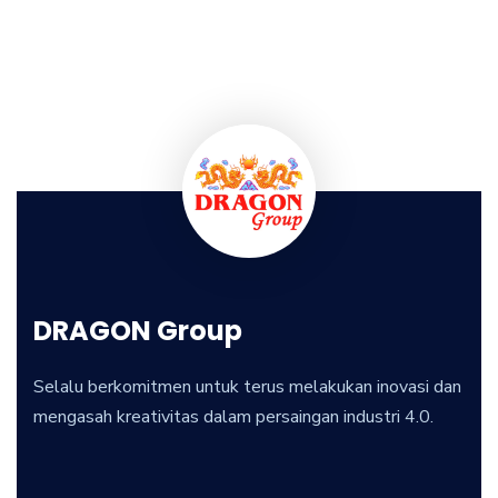
DRAGON Group
Selalu berkomitmen untuk terus melakukan inovasi dan
mengasah kreativitas dalam persaingan industri 4.0.