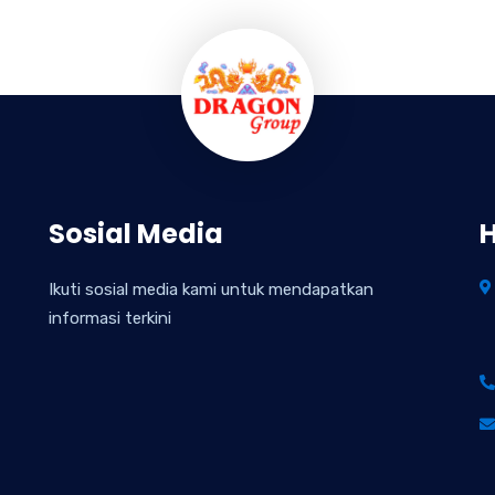
Sosial Media
Ikuti sosial media kami untuk mendapatkan
informasi terkini