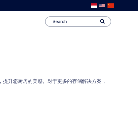
计，提升您厨房的美感。对于更多的存储解决方案，