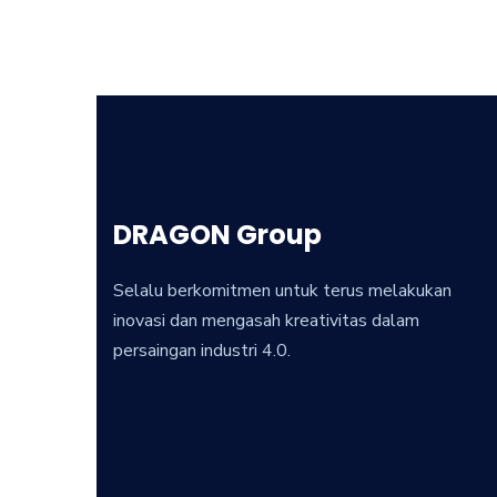
DRAGON Group
Selalu berkomitmen untuk terus melakukan
inovasi dan mengasah kreativitas dalam
persaingan industri 4.0.