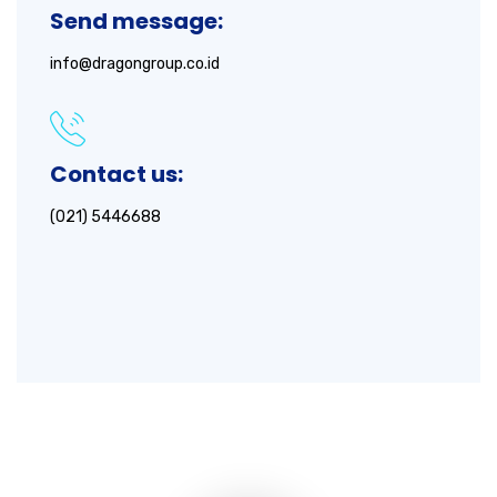
Send message:
info@dragongroup.co.id
Contact us:
(021) 5446688