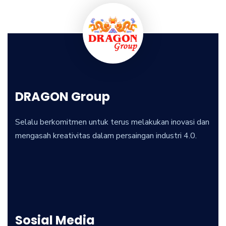
DRAGON Group
Selalu berkomitmen untuk terus melakukan inovasi dan
mengasah kreativitas dalam persaingan industri 4.0.
Sosial Media