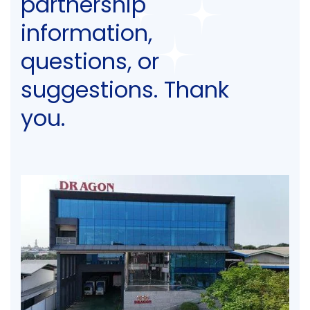
partnership
information,
questions, or
suggestions. Thank
you.