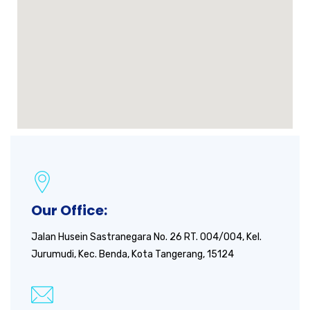
Our Office:
Jalan Husein Sastranegara No. 26 RT. 004/004, Kel.
Jurumudi, Kec. Benda, Kota Tangerang, 15124