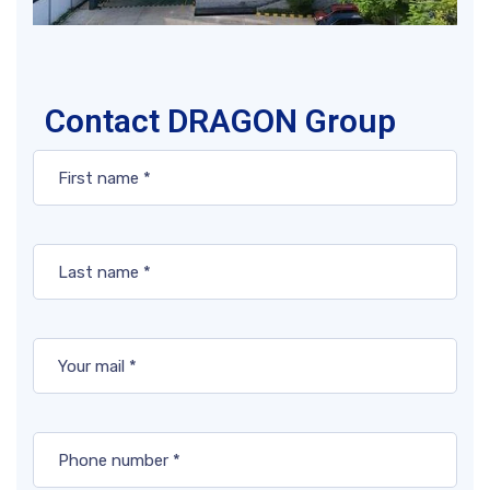
Contact DRAGON Group