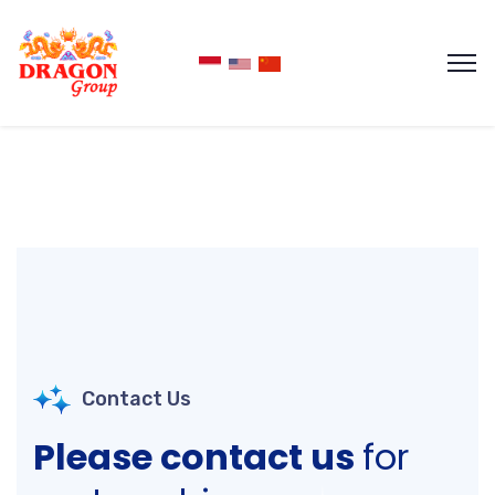
Contact Us
Please contact us
for