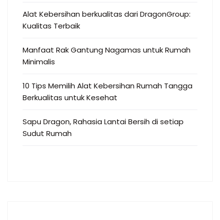
Alat Kebersihan berkualitas dari DragonGroup:
Kualitas Terbaik
Manfaat Rak Gantung Nagamas untuk Rumah
Minimalis
10 Tips Memilih Alat Kebersihan Rumah Tangga
Berkualitas untuk Kesehat
Sapu Dragon, Rahasia Lantai Bersih di setiap
Sudut Rumah