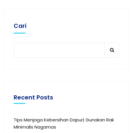
Cari
Recent Posts
Tips Menjaga Kebersihan Dapur| Gunakan Rak
Minimalis Nagamas