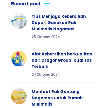
Recent post
Tips Menjaga Kebersihan
Dapur| Gunakan Rak
Minimalis Nagamas
25 Oktober 2024
Alat Kebersihan berkualitas
dari DragonGroup: Kualitas
Terbaik
24 Oktober 2024
Manfaat Rak Gantung
Nagamas untuk Rumah
Minimalis