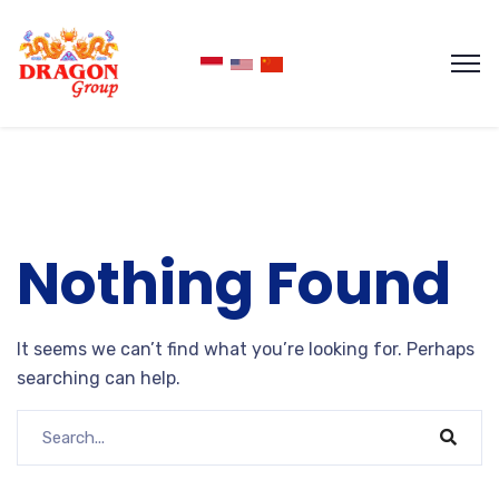
Nothing Found
It seems we can’t find what you’re looking for. Perhaps
searching can help.