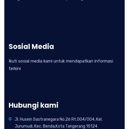
Sosial Media
Ikuti sosial media kami untuk mendapatkan informasi
terkini
Hubungi kami
Jl. Husein Sastranegara No.26 Rt.004/004, Kel.
Jurumudi, Kec. Benda,Kota Tangerang 15124